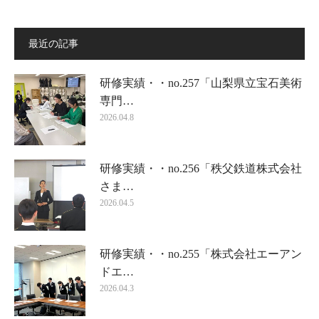
最近の記事
研修実績・・no.257「山梨県立宝石美術
専門…
2026.04.8
研修実績・・no.256「秩父鉄道株式会社
さま…
2026.04.5
研修実績・・no.255「株式会社エーアン
ドエ…
2026.04.3