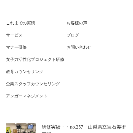
これまでの実績
お客様の声
サービス
ブログ
マナー研修
お問い合わせ
女子力活性化プロジェクト研修
教育カウンセリング
企業スタッフカウンセリング
アンガーマネジメント
研修実績・・no.257「山梨県立宝石美術