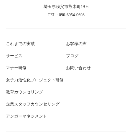
埼玉県秩父市熊木町19-6
TEL : 090-6954-0698
これまでの実績
お客様の声
サービス
ブログ
マナー研修
お問い合わせ
女子力活性化プロジェクト研修
教育カウンセリング
企業スタッフカウンセリング
アンガーマネジメント