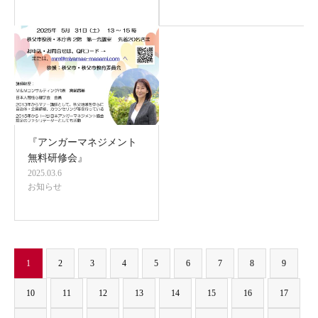
『アンガーマネジメント
無料研修会』
2025.03.6
お知らせ
1
2
3
4
5
6
7
8
9
10
11
12
13
14
15
16
17