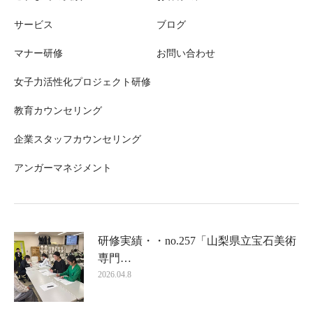
サービス
ブログ
マナー研修
お問い合わせ
女子力活性化プロジェクト研修
教育カウンセリング
企業スタッフカウンセリング
アンガーマネジメント
研修実績・・no.257「山梨県立宝石美術
専門…
2026.04.8