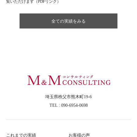
覧いただけます（PDFリンク）
全ての実績をみる
埼玉県秩父市熊木町19-6
TEL : 090-6954-0698
これまでの実績
お客様の声