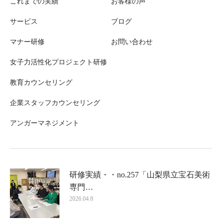
これまでの実績
お客様の声
サービス
ブログ
マナー研修
お問い合わせ
女子力活性化プロジェクト研修
教育カウンセリング
企業スタッフカウンセリング
アンガーマネジメント
研修実績・・no.257「山梨県立宝石美術
専門…
2026.04.8