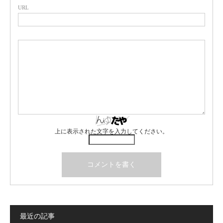
URL
上に表示された文字を入力してください。
最近の記事