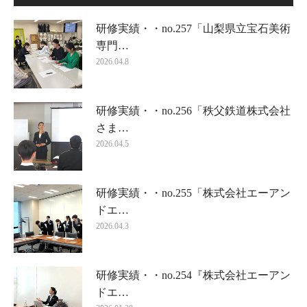
研修実績・・no.257「山梨県立宝石美術
専門…
2026.04.8
研修実績・・no.256「秩父鉄道株式会社
さま…
2026.04.5
研修実績・・no.255「株式会社エーアン
ドエ…
2026.04.3
研修実績・・no.254『株式会社エーアン
ドエ…