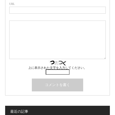
URL
上に表示された文字を入力してください。
最近の記事