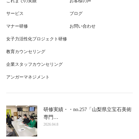
これまでの実績
お客様の声
サービス
ブログ
マナー研修
お問い合わせ
女子力活性化プロジェクト研修
教育カウンセリング
企業スタッフカウンセリング
アンガーマネジメント
研修実績・・no.257「山梨県立宝石美術
専門…
2026.04.8