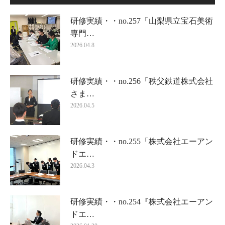
研修実績・・no.257「山梨県立宝石美術
専門…
2026.04.8
研修実績・・no.256「秩父鉄道株式会社
さま…
2026.04.5
研修実績・・no.255「株式会社エーアン
ドエ…
2026.04.3
研修実績・・no.254『株式会社エーアン
ドエ…