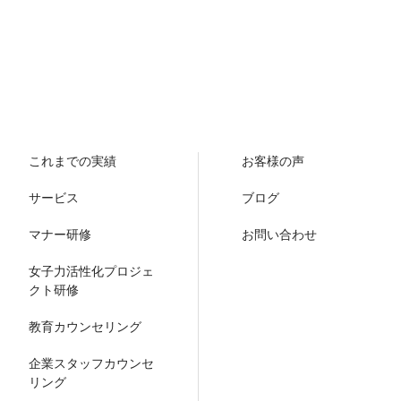
これまでの実績
お客様の声
サービス
ブログ
マナー研修
お問い合わせ
女子力活性化プロジェ
クト研修
教育カウンセリング
企業スタッフカウンセ
リング