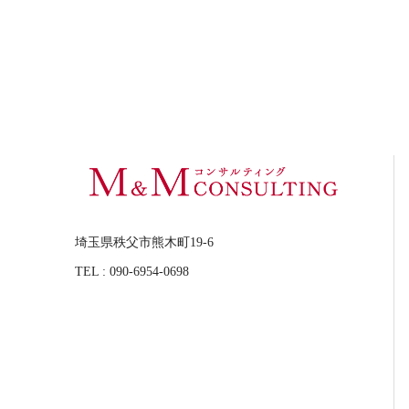
埼玉県秩父市熊木町19-6
TEL : 090-6954-0698