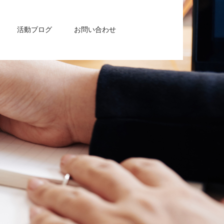
活動ブログ
お問い合わせ