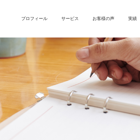
プロフィール
サービス
お客様の声
実績