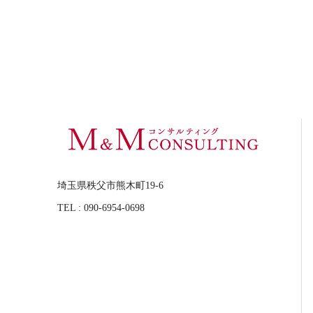
埼玉県秩父市熊木町19-6
TEL : 090-6954-0698