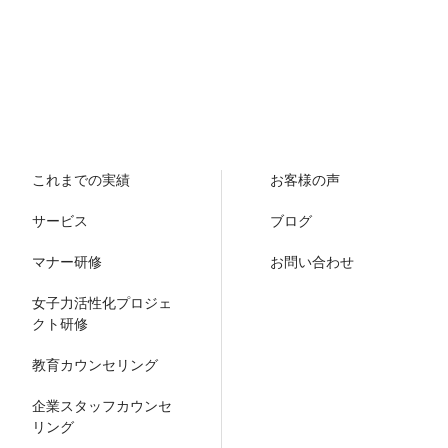
これまでの実績
お客様の声
サービス
ブログ
マナー研修
お問い合わせ
女子力活性化プロジェ
クト研修
教育カウンセリング
企業スタッフカウンセ
リング