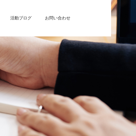
活動ブログ
お問い合わせ