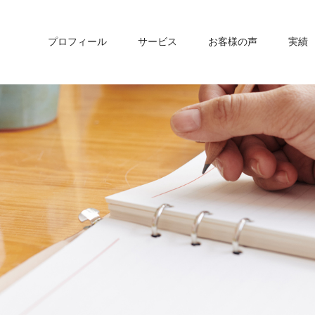
プロフィール
サービス
お客様の声
実績