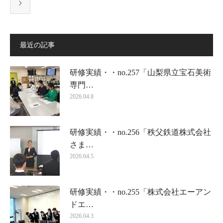
最近の記事
研修実績・・no.257「山梨県立宝石美術
専門…
2026.04.8
研修実績・・no.256「秩父鉄道株式会社
さま…
2026.04.5
研修実績・・no.255「株式会社エーアン
ドエ…
2026.04.3