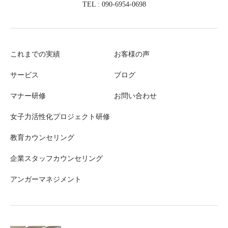
TEL : 090-6954-0698
これまでの実績
お客様の声
サービス
ブログ
マナー研修
お問い合わせ
女子力活性化プロジェクト研修
教育カウンセリング
企業スタッフカウンセリング
アンガーマネジメント