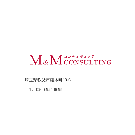
埼玉県秩父市熊木町19-6
TEL : 090-6954-0698