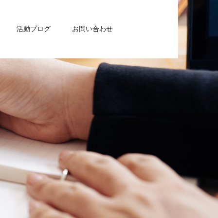
活動ブログ
お問い合わせ