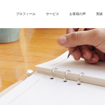
プロフィール
サービス
お客様の声
実績