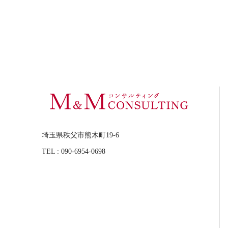
埼玉県秩父市熊木町19-6
TEL : 090-6954-0698