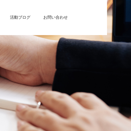
活動ブログ
お問い合わせ