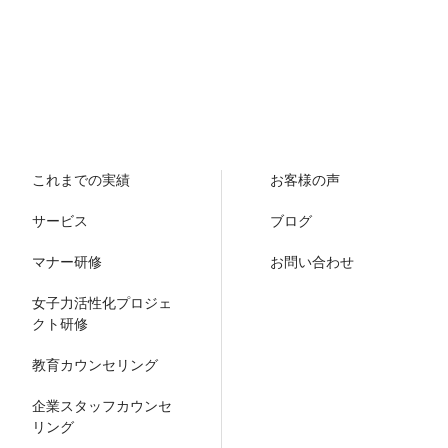
これまでの実績
お客様の声
サービス
ブログ
マナー研修
お問い合わせ
女子力活性化プロジェ
クト研修
教育カウンセリング
企業スタッフカウンセ
リング