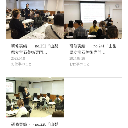
研修実績・・no.252『山梨
研修実績・・no.241「山梨
県立宝石美術専門…
県立宝石美術専門…
2025.04.8
2024.03.26
お仕事のこと
お仕事のこと
研修実績・・no.228「山梨