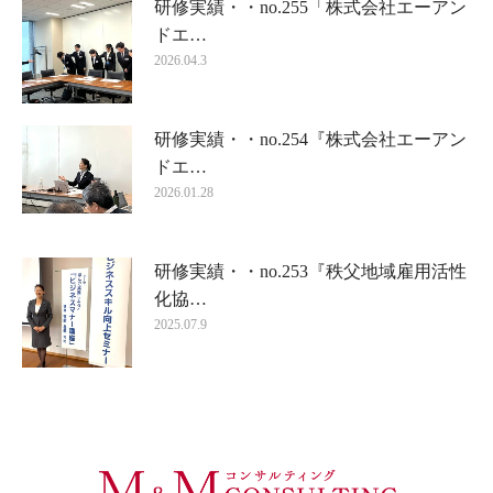
研修実績・・no.255「株式会社エーアン
ドエ…
2026.04.3
研修実績・・no.254『株式会社エーアン
ドエ…
2026.01.28
研修実績・・no.253『秩父地域雇用活性
化協…
2025.07.9