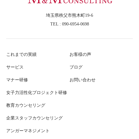
埼玉県秩父市熊木町19-6
TEL : 090-6954-0698
これまでの実績
お客様の声
サービス
ブログ
マナー研修
お問い合わせ
女子力活性化プロジェクト研修
教育カウンセリング
企業スタッフカウンセリング
アンガーマネジメント