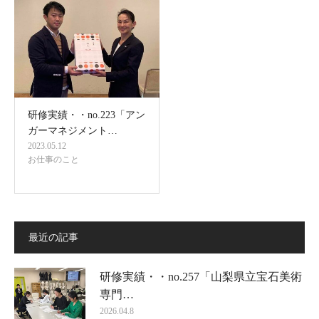
研修実績・・no.223「アン
ガーマネジメント…
2023.05.12
お仕事のこと
最近の記事
研修実績・・no.257「山梨県立宝石美術
専門…
2026.04.8