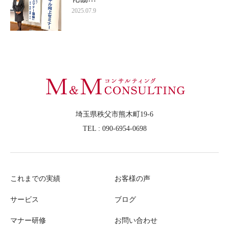
2025.07.9
埼玉県秩父市熊木町19-6
TEL : 090-6954-0698
これまでの実績
お客様の声
サービス
ブログ
マナー研修
お問い合わせ