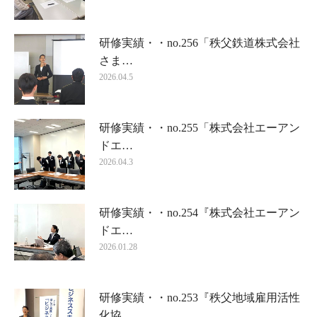
研修実績・・no.256「秩父鉄道株式会社
さま…
2026.04.5
研修実績・・no.255「株式会社エーアン
ドエ…
2026.04.3
研修実績・・no.254『株式会社エーアン
ドエ…
2026.01.28
研修実績・・no.253『秩父地域雇用活性
化協…