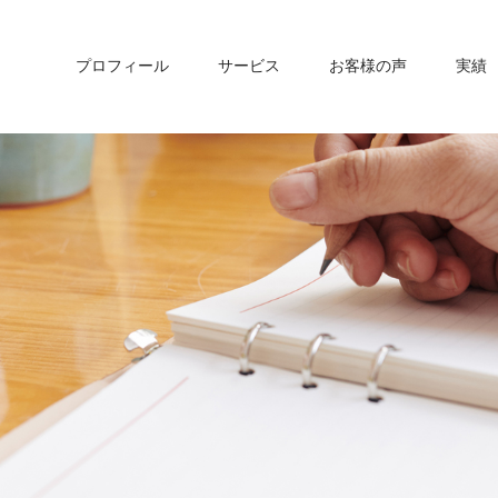
プロフィール
サービス
お客様の声
実績