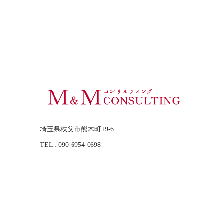
埼玉県秩父市熊木町19-6
TEL : 090-6954-0698