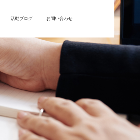
活動ブログ
お問い合わせ