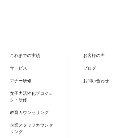
これまでの実績
お客様の声
サービス
ブログ
マナー研修
お問い合わせ
女子力活性化プロジェ
クト研修
教育カウンセリング
企業スタッフカウンセ
リング