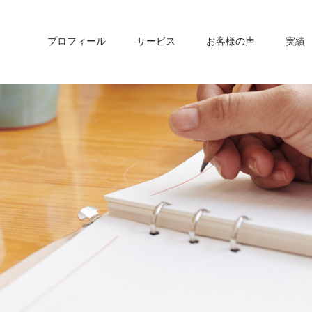
プロフィール
サービス
お客様の声
実績