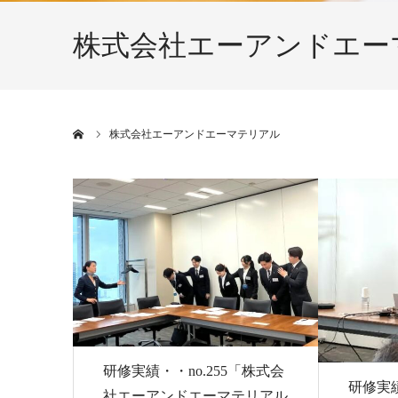
株式会社エーアンドエー
ホーム
株式会社エーアンドエーマテリアル
研修実績・・no.255「株式会
研修実績
社エーアンドエーマテリアル