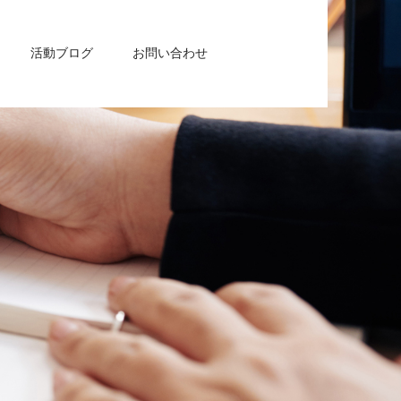
活動ブログ
お問い合わせ