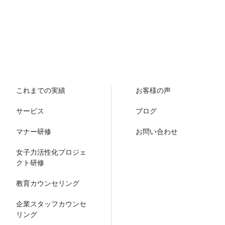
これまでの実績
お客様の声
サービス
ブログ
マナー研修
お問い合わせ
女子力活性化プロジェ
クト研修
教育カウンセリング
企業スタッフカウンセ
リング