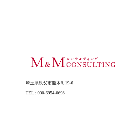
埼玉県秩父市熊木町19-6
TEL : 090-6954-0698