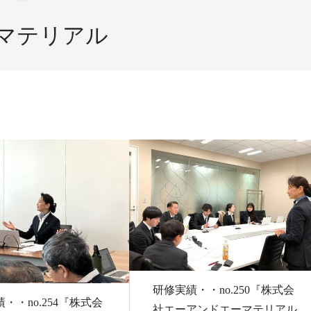
マテリアル
研修実績・・no.250『株式会
・・no.254『株式会
社エーアンドエーマテリアル