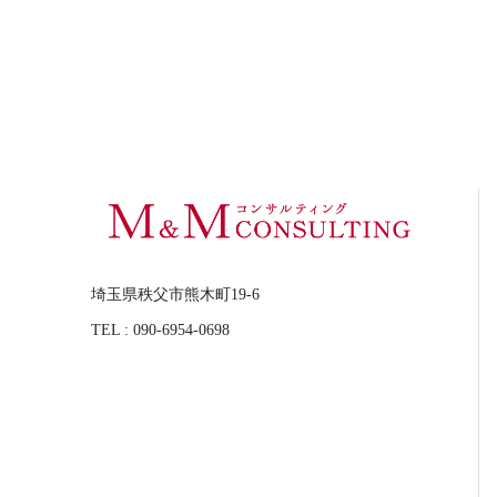
埼玉県秩父市熊木町19-6
TEL : 090-6954-0698