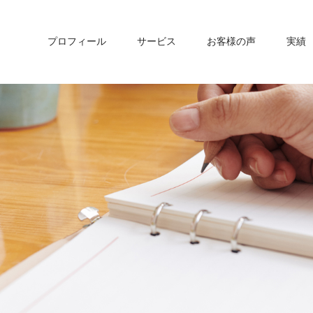
プロフィール
サービス
お客様の声
実績