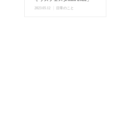
2023.05.12
日常のこと