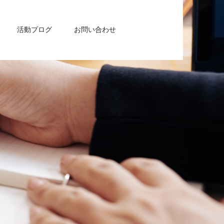
活動ブログ
お問い合わせ