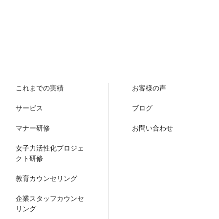
これまでの実績
お客様の声
サービス
ブログ
マナー研修
お問い合わせ
女子力活性化プロジェ
クト研修
教育カウンセリング
企業スタッフカウンセ
リング