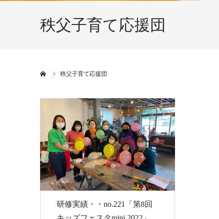
秩父子育て応援団
ホーム
秩父子育て応援団
研修実績・・no.221「第8回
キッズフェスタmini 2022」