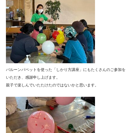
バルーンパペットを使った「しかり方講座」にもたくさんのご参加を
いただき、感謝申し上げます。
親子で楽しんでいたたけたのではないかと思います。