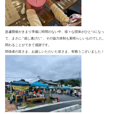
急遽開催がきまり準備に時間のない中、様々な団体がひとつになっ
て、まさに “成し遂げた” 、その協力体制も素晴らしいものでした。
関わることができて感謝です。
関係者の皆さま、お越しいただいた皆さま、有難うございました！