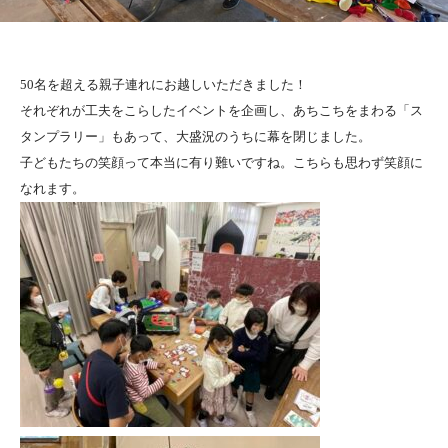
50名を超える親子連れにお越しいただきました！
それぞれが工夫をこらしたイベントを企画し、あちこちをまわる「ス
タンプラリー」もあって、大盛況のうちに幕を閉じました。
子どもたちの笑顔って本当に有り難いですね。こちらも思わず笑顔に
なれます。