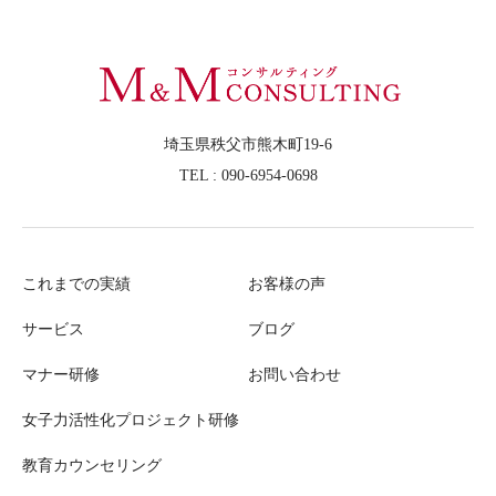
埼玉県秩父市熊木町19-6
TEL : 090-6954-0698
これまでの実績
お客様の声
サービス
ブログ
マナー研修
お問い合わせ
女子力活性化プロジェクト研修
教育カウンセリング