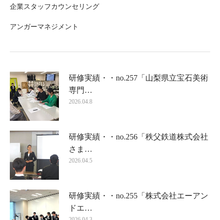
企業スタッフカウンセリング
アンガーマネジメント
研修実績・・no.257「山梨県立宝石美術
専門…
2026.04.8
研修実績・・no.256「秩父鉄道株式会社
さま…
2026.04.5
研修実績・・no.255「株式会社エーアン
ドエ…
2026.04.3