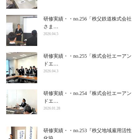
研修実績・・no.256「秩父鉄道株式会社
さま…
2026.04.5
研修実績・・no.255「株式会社エーアン
ドエ…
2026.04.3
研修実績・・no.254『株式会社エーアン
ドエ…
2026.01.28
研修実績・・no.253『秩父地域雇用活性
化協…