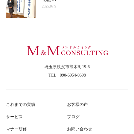
2025.07.9
埼玉県秩父市熊木町19-6
TEL : 090-6954-0698
これまでの実績
お客様の声
サービス
ブログ
マナー研修
お問い合わせ