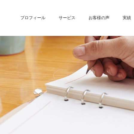
プロフィール
サービス
お客様の声
実績