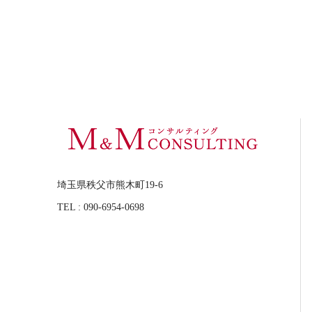
埼玉県秩父市熊木町19-6
TEL : 090-6954-0698