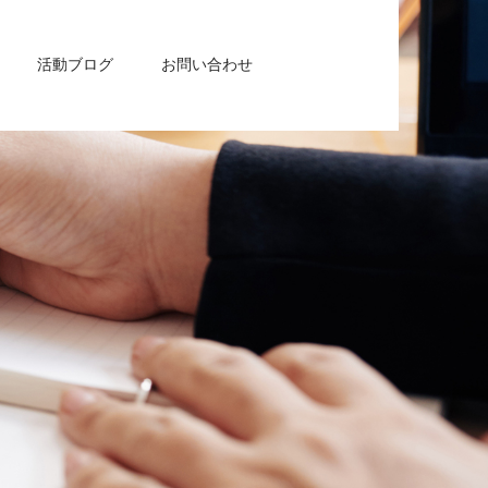
活動ブログ
お問い合わせ