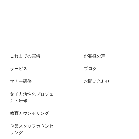
これまでの実績
お客様の声
サービス
ブログ
マナー研修
お問い合わせ
女子力活性化プロジェ
クト研修
教育カウンセリング
企業スタッフカウンセ
リング