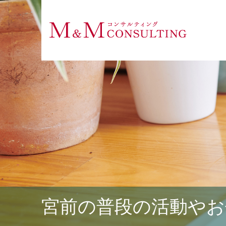
宮前の普段の活動やお