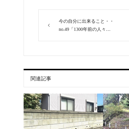
今の自分に出来ること・・
no.49「1300年前の人々…
関連記事