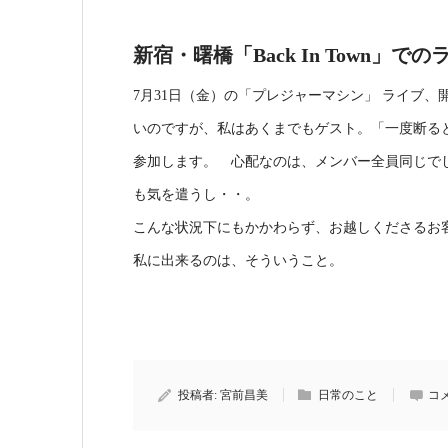
新宿・曙橋「Back In Town」
7月31日（金）の「プレジャーマシン」 ライブ
いのですが、私はあくまでもゲスト。「一度断る
参加します。 心配なのは、メンバー全員同じで
も気を遣うし・・。
こんな状況下にもかかわらず、お越しくださるお
私に出来るのは、そういうこと。
投稿者:
宮前昌美
日常のこと
コ