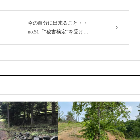
今の自分に出来ること・・
no.51「“秘書検定”を受け…