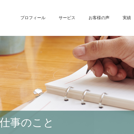
プロフィール
サービス
お客様の声
実績
仕事のこと