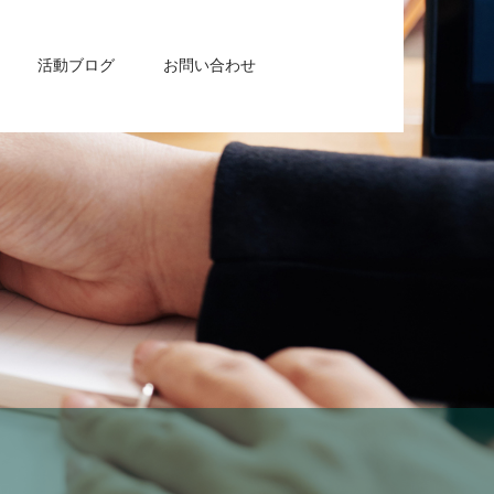
活動ブログ
お問い合わせ