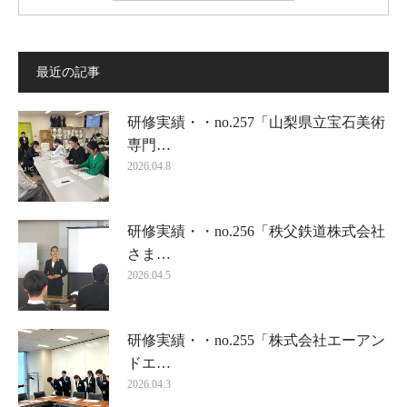
最近の記事
研修実績・・no.257「山梨県立宝石美術
専門…
2026.04.8
研修実績・・no.256「秩父鉄道株式会社
さま…
2026.04.5
研修実績・・no.255「株式会社エーアン
ドエ…
2026.04.3