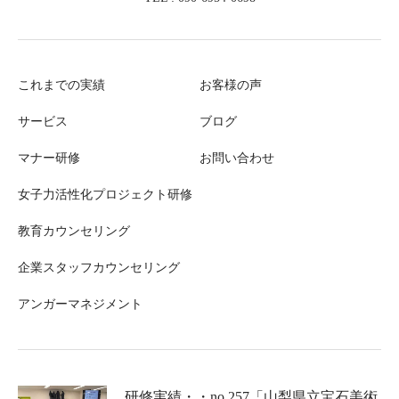
これまでの実績
お客様の声
サービス
ブログ
マナー研修
お問い合わせ
女子力活性化プロジェクト研修
教育カウンセリング
企業スタッフカウンセリング
アンガーマネジメント
研修実績・・no.257「山梨県立宝石美術