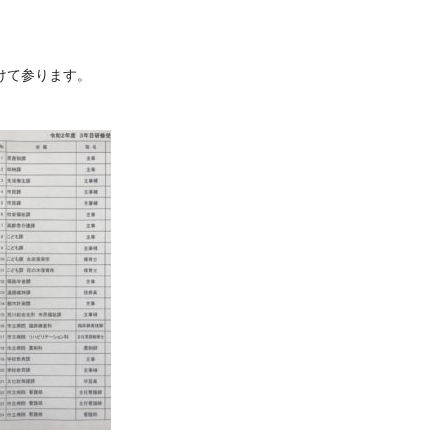
けて参ります。