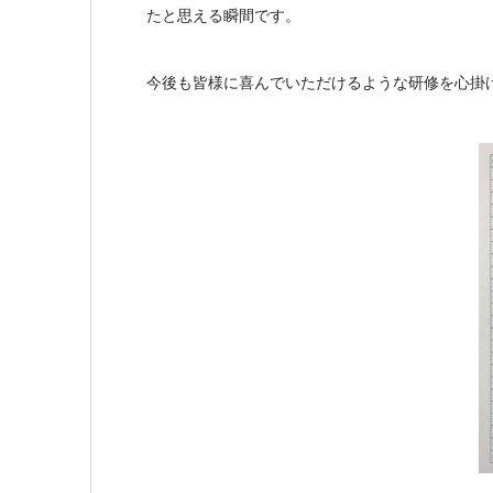
たと思える瞬間です。
今後も皆様に喜んでいただけるような研修を心掛