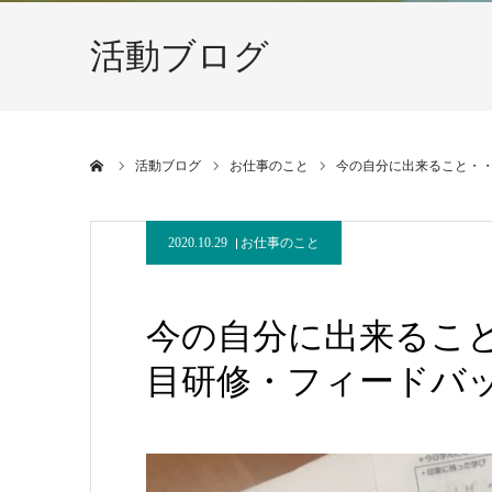
活動ブログ
ホーム
活動ブログ
お仕事のこと
今の自分に出来ること・・
2020.10.29
お仕事のこと
今の自分に出来ること・
目研修・フィードバ