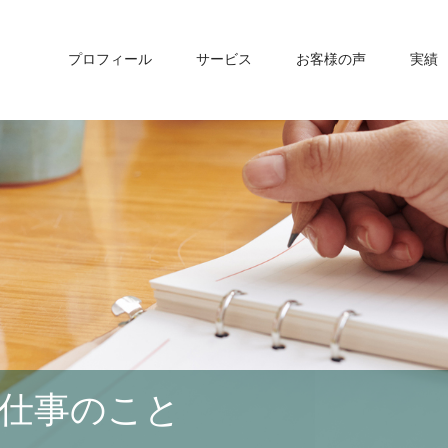
プロフィール
サービス
お客様の声
実績
仕事のこと