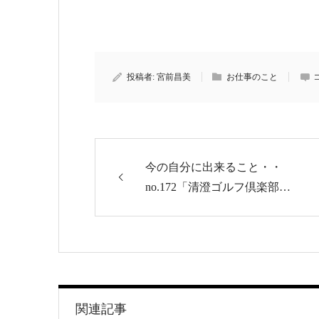
投稿者:
宮前昌美
お仕事のこと
今の自分に出来ること・・
no.172「清澄ゴルフ倶楽部…
関連記事