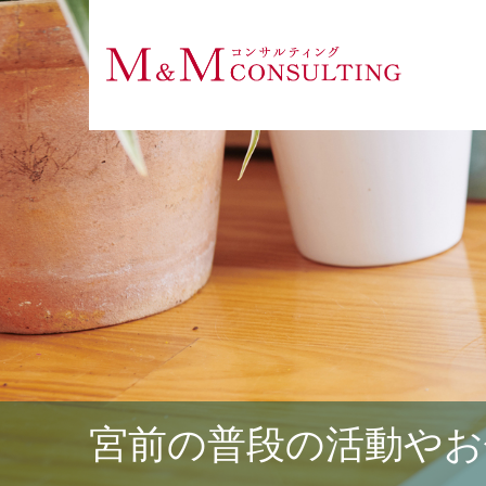
宮前の普段の活動やお