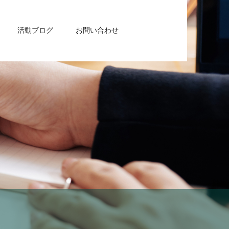
活動ブログ
お問い合わせ