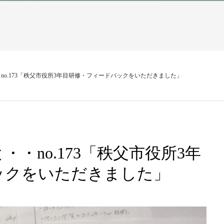
no.173「秩父市役所3年目研修・フィードバックをいただきました」
・no.173「秩父市役所3年
ックをいただきました」