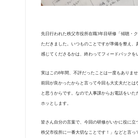
先日行われた秩父市役所在職3年目研修「傾聴・
ただきました。いつものことですが準備を整え、
感じてくださるかは、終わってフィードバックを
実はこの8年間、不評だったことは一度もありま
前回が良かったからと言って今回も大丈夫だとは
と思うからです。なので人事課からお電話をいた
ホッとします。
皆さん自分の言葉で、今回の研修がいかに役に立
秩父市役所に一番大切なことです！」などと言っ