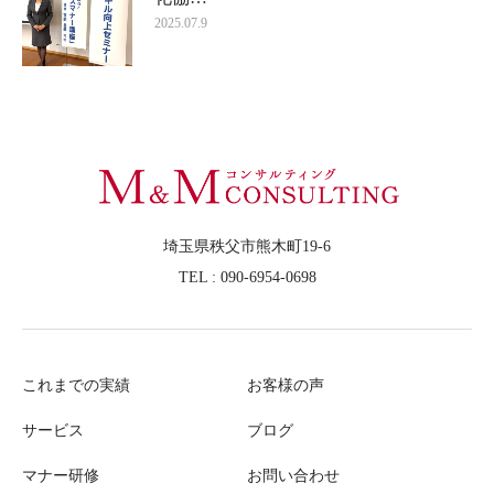
2025.07.9
埼玉県秩父市熊木町19-6
TEL : 090-6954-0698
これまでの実績
お客様の声
サービス
ブログ
マナー研修
お問い合わせ