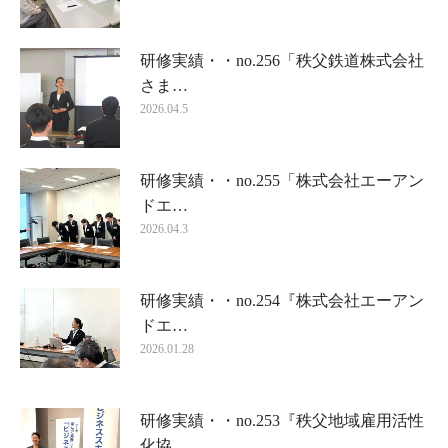
研修実績・・no.256「秩父鉄道株式会社
さま…
2026.04.5
研修実績・・no.255「株式会社エーアン
ドエ…
2026.04.3
研修実績・・no.254『株式会社エーアン
ドエ…
2026.01.28
研修実績・・no.253『秩父地域雇用活性
化協…