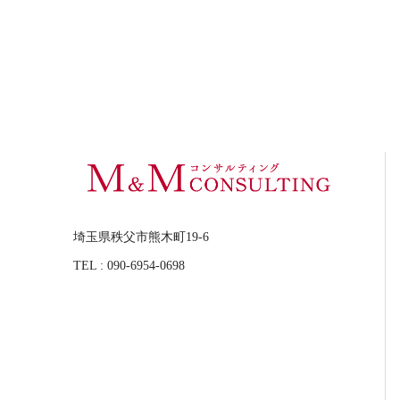
埼玉県秩父市熊木町19-6
TEL : 090-6954-0698