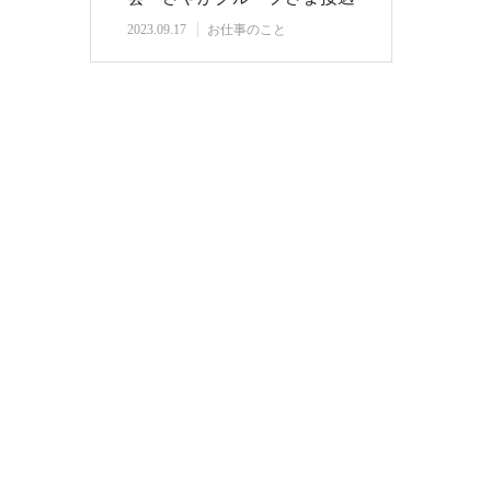
マナー研修」…
2023.09.17
お仕事のこと