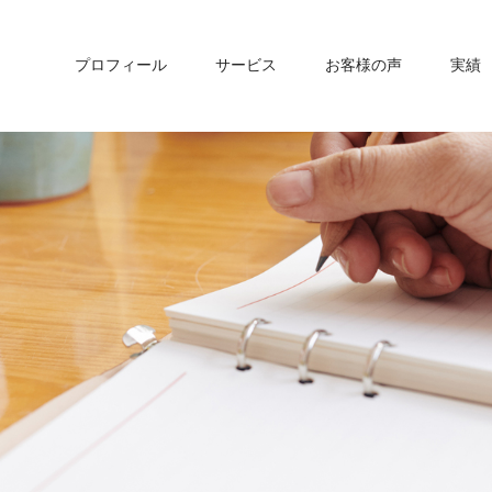
プロフィール
サービス
お客様の声
実績