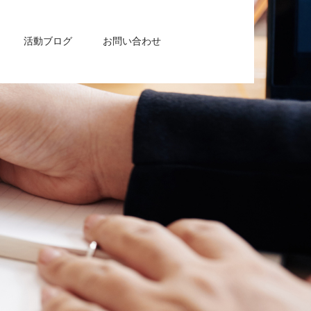
活動ブログ
お問い合わせ