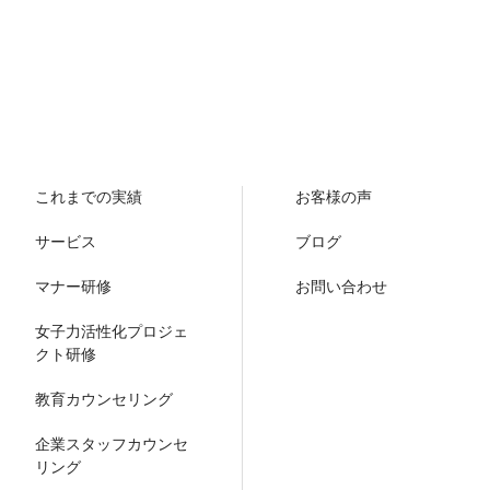
これまでの実績
お客様の声
サービス
ブログ
マナー研修
お問い合わせ
女子力活性化プロジェ
クト研修
教育カウンセリング
企業スタッフカウンセ
リング