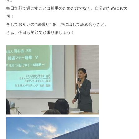
す。
毎日笑顔で過ごすことは相手のためだけでなく、自分のためにも大
切！
そしてお互いの “頑張り” を、声に出して認め合うこと。
さぁ、今日も笑顔で頑張りましょう！