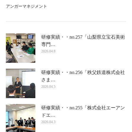
アンガーマネジメント
研修実績・・no.257「山梨県立宝石美術
専門…
2026.04.8
研修実績・・no.256「秩父鉄道株式会社
さま…
2026.04.5
研修実績・・no.255「株式会社エーアン
ドエ…
2026.04.3