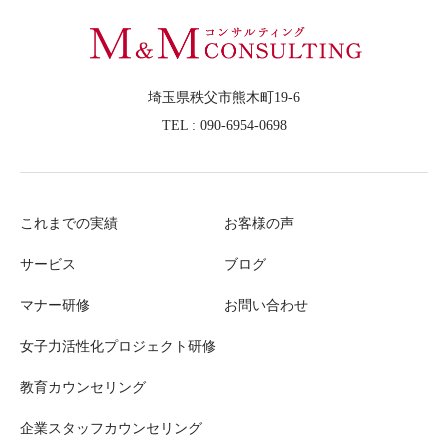
埼玉県秩父市熊木町19-6
TEL : 090-6954-0698
これまでの実績
お客様の声
サービス
ブログ
マナー研修
お問い合わせ
女子力活性化プロジェクト研修
教育カウンセリング
企業スタッフカウンセリング