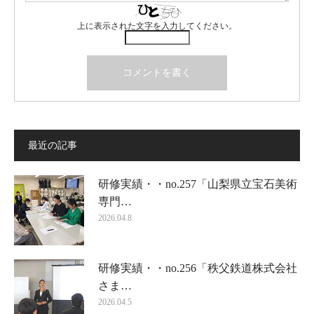
上に表示された文字を入力してください。
最近の記事
研修実績・・no.257「山梨県立宝石美術
専門…
2026.04.8
研修実績・・no.256「秩父鉄道株式会社
さま…
2026.04.5