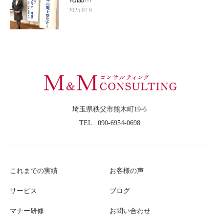
2025.07.9
埼玉県秩父市熊木町19-6
TEL : 090-6954-0698
これまでの実績
お客様の声
サービス
ブログ
マナー研修
お問い合わせ