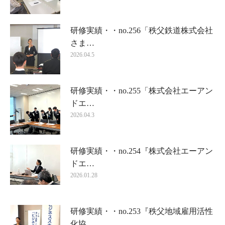
研修実績・・no.256「秩父鉄道株式会社
さま…
2026.04.5
研修実績・・no.255「株式会社エーアン
ドエ…
2026.04.3
研修実績・・no.254『株式会社エーアン
ドエ…
2026.01.28
研修実績・・no.253『秩父地域雇用活性
化協…