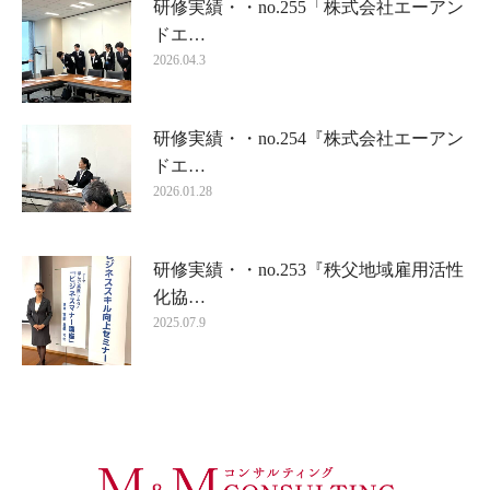
研修実績・・no.255「株式会社エーアン
ドエ…
2026.04.3
研修実績・・no.254『株式会社エーアン
ドエ…
2026.01.28
研修実績・・no.253『秩父地域雇用活性
化協…
2025.07.9