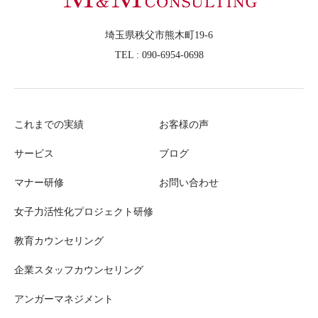
埼玉県秩父市熊木町19-6
TEL : 090-6954-0698
これまでの実績
お客様の声
サービス
ブログ
マナー研修
お問い合わせ
女子力活性化プロジェクト研修
教育カウンセリング
企業スタッフカウンセリング
アンガーマネジメント