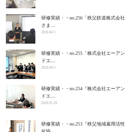
研修実績・・no.256「秩父鉄道株式会社
さま…
2026.04.5
研修実績・・no.255「株式会社エーアン
ドエ…
2026.04.3
研修実績・・no.254『株式会社エーアン
ドエ…
2026.01.28
研修実績・・no.253『秩父地域雇用活性
化協…