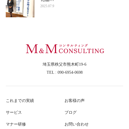
2025.07.9
埼玉県秩父市熊木町19-6
TEL : 090-6954-0698
これまでの実績
お客様の声
サービス
ブログ
マナー研修
お問い合わせ