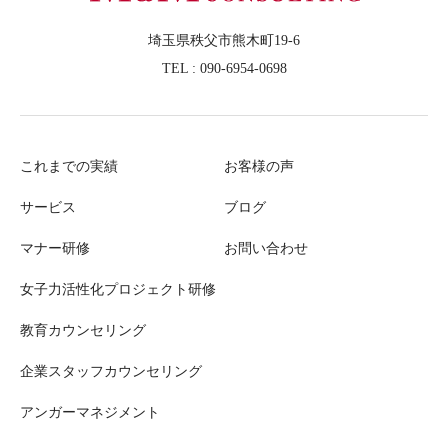
埼玉県秩父市熊木町19-6
TEL : 090-6954-0698
これまでの実績
お客様の声
サービス
ブログ
マナー研修
お問い合わせ
女子力活性化プロジェクト研修
教育カウンセリング
企業スタッフカウンセリング
アンガーマネジメント