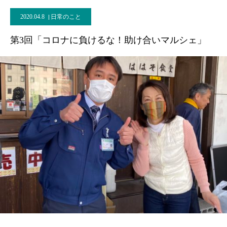
2020.04.8
日常のこと
第3回「コロナに負けるな！助け合いマルシェ」