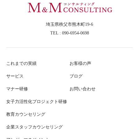
埼玉県秩父市熊木町19-6
TEL : 090-6954-0698
これまでの実績
お客様の声
サービス
ブログ
マナー研修
お問い合わせ
女子力活性化プロジェクト研修
教育カウンセリング
企業スタッフカウンセリング