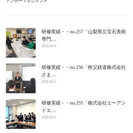
アンガーマネジメント
研修実績・・no.257「山梨県立宝石美術
専門…
2026.04.8
研修実績・・no.256「秩父鉄道株式会社
さま…
2026.04.5
研修実績・・no.255「株式会社エーアン
ドエ…
2026.04.3