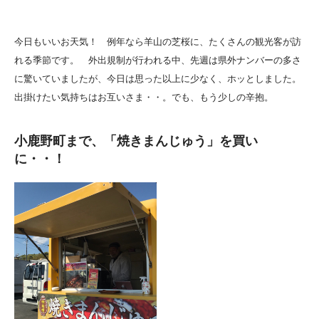
今日もいいお天気！ 例年なら羊山の芝桜に、たくさんの観光客が訪
れる季節です。 外出規制が行われる中、先週は県外ナンバーの多さ
に驚いていましたが、今日は思った以上に少なく、ホッとしました。
出掛けたい気持ちはお互いさま・・。でも、もう少しの辛抱。
小鹿野町まで、「焼きまんじゅう」を買い
に・・！