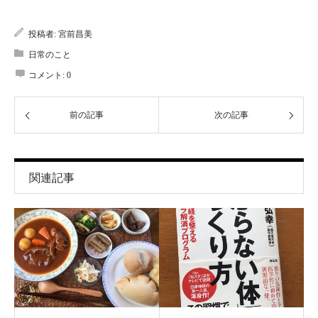
投稿者:
宮前昌美
日常のこと
コメント:
0
前の記事
次の記事
関連記事