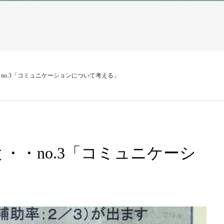
no.3「コミュニケーションについて考える」
・・no.3「コミュニケーシ
」