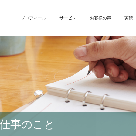
プロフィール
サービス
お客様の声
実績
仕事のこと