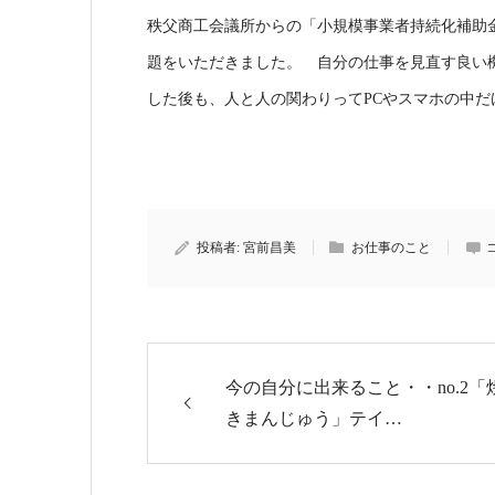
秩父商工会議所からの「小規模事業者持続化補助
題をいただきました。 自分の仕事を見直す良い
した後も、人と人の関わりってPCやスマホの中だ
投稿者:
宮前昌美
お仕事のこと
今の自分に出来ること・・no.2「
きまんじゅう」テイ…