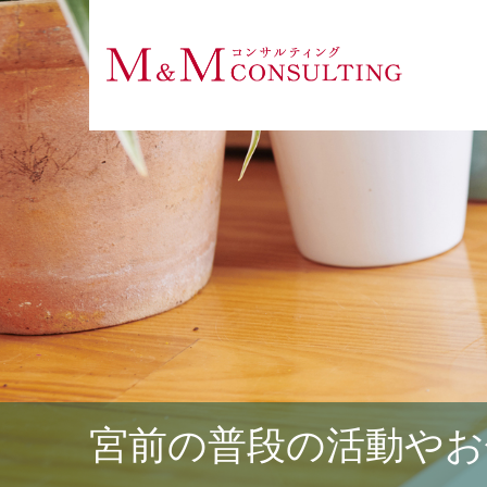
宮前の普段の活動やお