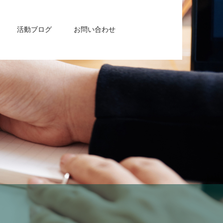
活動ブログ
お問い合わせ