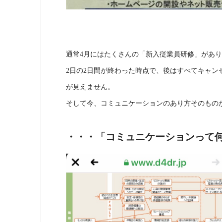
通常4月にはたくさんの「新入従業員研修」がありま
2日の2日間が終わった時点で、後はすべてキャン
が見えません。
そして今、コミュニケーションのあり方そのもの
・・・「コミュニケーションって