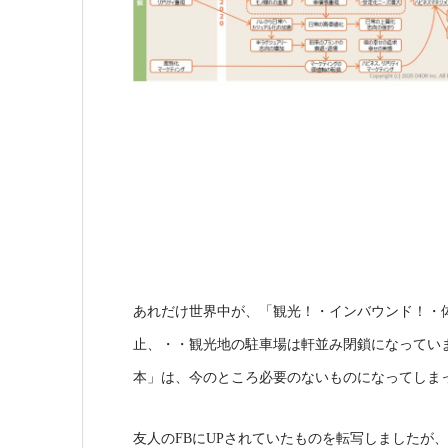
あれだけ世界中が、「観光！・インバウンド！・
止、・・観光地の駐車場は軒並み閉鎖になっていま
本」は、今のところ必要のないものになってしま
友人のFBにUPされていたものを転写しましたが