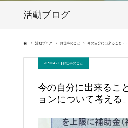
活動ブログ
ホーム
活動ブログ
お仕事のこと
今の自分に出来ること・・
2020.04.27
お仕事のこと
今の自分に出来ること
ョンについて考える