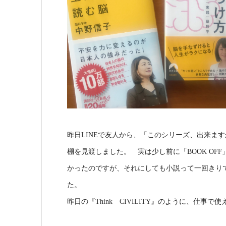
昨日LINEで友人から、「このシリーズ、出来ま
棚を見渡しました。 実は少し前に「BOOK OF
かったのですが、それにしても小説って一回きり
た。
昨日の『Think CIVILITY』のように、仕