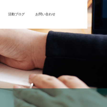
活動ブログ
お問い合わせ