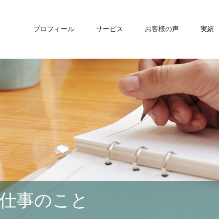
プロフィール
サービス
お客様の声
実績
仕事のこと