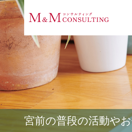
宮前の普段の活動やお