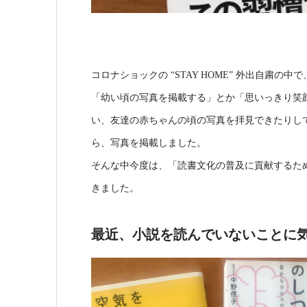
コロナショックの “STAY HOME” 外出自粛の
「幼い頃の写真を掲載する」とか「思いっきり笑
い、友達の赤ちゃんの頃の写真を拝見できたりして
ら、写真を掲載しました。
そんな中今度は、「読書文化の普及に貢献するため
きました。
最近、小説を読んでいないことに