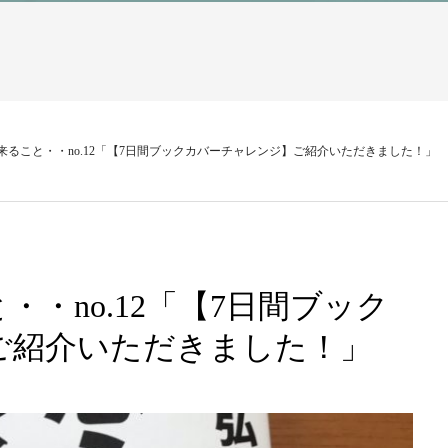
来ること・・no.12「【7日間ブックカバーチャレンジ】ご紹介いただきました！」
・no.12「【7日間ブック
ご紹介いただきました！」