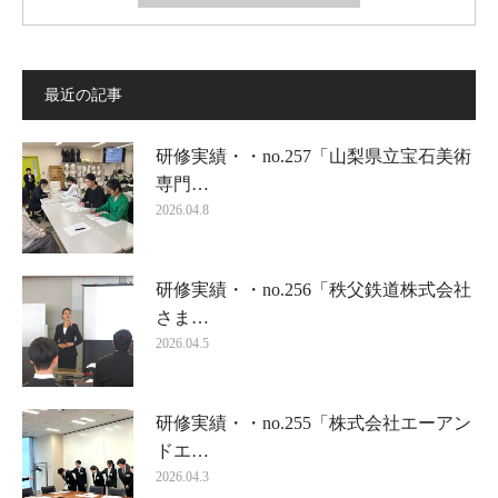
最近の記事
研修実績・・no.257「山梨県立宝石美術
専門…
2026.04.8
研修実績・・no.256「秩父鉄道株式会社
さま…
2026.04.5
研修実績・・no.255「株式会社エーアン
ドエ…
2026.04.3