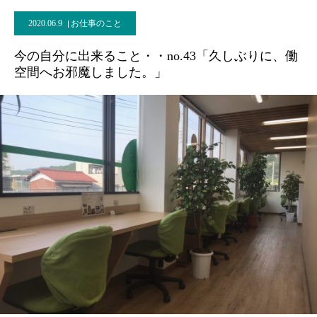
2020.06.9
お仕事のこと
今の自分に出来ること・・no.43「久しぶりに、働
空間へお邪魔しました。」