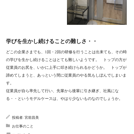
学びを生かし続けることの難しさ・・
どこの企業さまでも、1回・2回の研修を行うことは出来ても、その時
の学びを生かし続けることはとても難しいようです。 トップの方が
従業員のお尻を、いかに上手に叩き続けられるかどうか。 トップが
諦めてしまうと、あっという間に従業員のやる気もしぼんでしまいま
す。
従業員が自ら率先して行い、先輩から後輩に引き継ぎ、社風にな
る・・というモデルケースは、やはり少ないものなのでしょうか。
投稿者:
宮前昌美
お仕事のこと