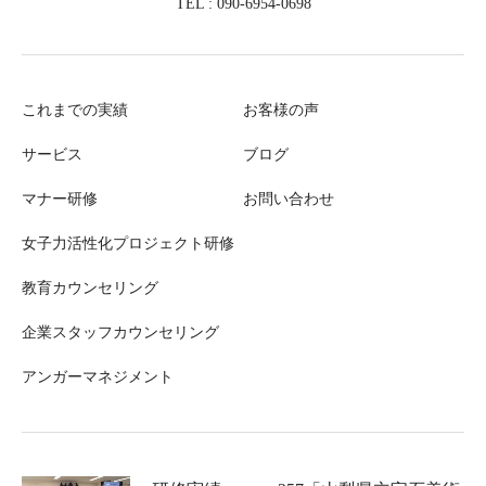
TEL : 090-6954-0698
これまでの実績
お客様の声
サービス
ブログ
マナー研修
お問い合わせ
女子力活性化プロジェクト研修
教育カウンセリング
企業スタッフカウンセリング
アンガーマネジメント