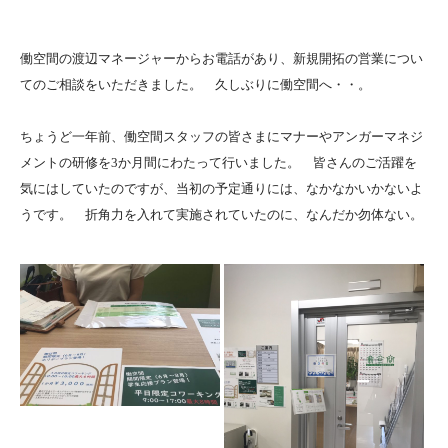
働空間の渡辺マネージャーからお電話があり、新規開拓の営業につい
てのご相談をいただきました。 久しぶりに働空間へ・・。
ちょうど一年前、働空間スタッフの皆さまにマナーやアンガーマネジ
メントの研修を3か月間にわたって行いました。 皆さんのご活躍を
気にはしていたのですが、当初の予定通りには、なかなかいかないよ
うです。 折角力を入れて実施されていたのに、なんだか勿体ない。