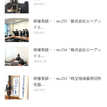
2026.04.5
研修実績・・no.255「株式会社エーアン
ドエ…
2026.04.3
研修実績・・no.254『株式会社エーアン
ドエ…
2026.01.28
研修実績・・no.253『秩父地域雇用活性
化協…
2025.07.9