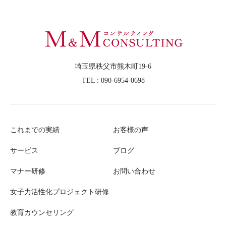
埼玉県秩父市熊木町19-6
TEL : 090-6954-0698
これまでの実績
お客様の声
サービス
ブログ
マナー研修
お問い合わせ
女子力活性化プロジェクト研修
教育カウンセリング