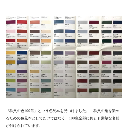
『秩父の色100選』という色見本を見つけました。 秩父の絹を染め
るための色見本としてだけではなく、100色全部に何とも素敵な名前
が付けられています。