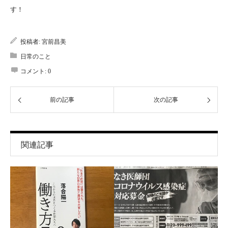
す！
投稿者:
宮前昌美
日常のこと
コメント:
0
前の記事
次の記事
関連記事