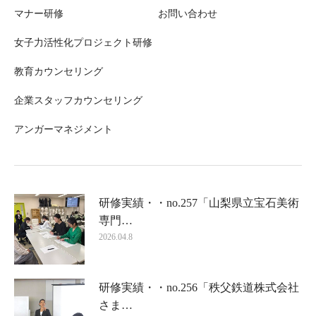
マナー研修
お問い合わせ
女子力活性化プロジェクト研修
教育カウンセリング
企業スタッフカウンセリング
アンガーマネジメント
研修実績・・no.257「山梨県立宝石美術
専門…
2026.04.8
研修実績・・no.256「秩父鉄道株式会社
さま…