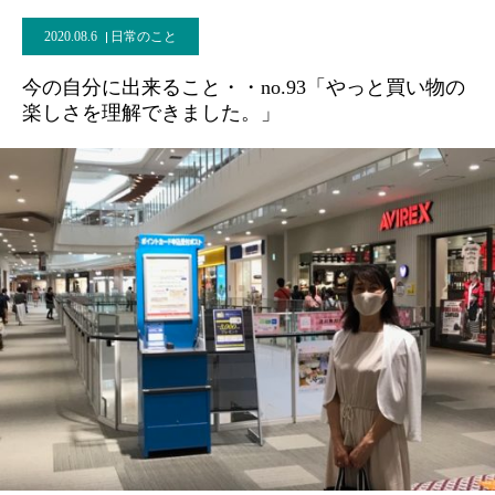
2020.08.6
日常のこと
今の自分に出来ること・・no.93「やっと買い物の
楽しさを理解できました。」