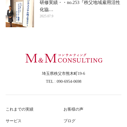
研修実績・・no.253『秩父地域雇用活性
化協…
2025.07.9
埼玉県秩父市熊木町19-6
TEL : 090-6954-0698
これまでの実績
お客様の声
サービス
ブログ