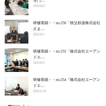
専門…
2026.04.8
研修実績・・no.256「秩父鉄道株式会社
さま…
2026.04.5
研修実績・・no.255「株式会社エーアン
ドエ…
2026.04.3
研修実績・・no.254『株式会社エーアン
ドエ…
2026.01.28