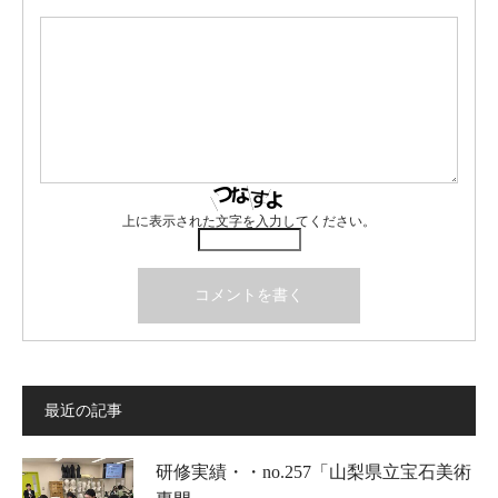
上に表示された文字を入力してください。
最近の記事
研修実績・・no.257「山梨県立宝石美術