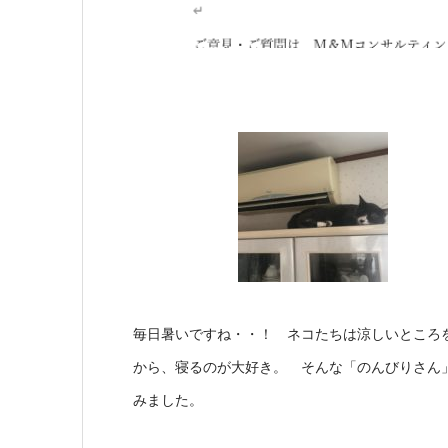
毎日暑いですね・・！ ネコたちは涼しいところ
から、寝るのが大好き。 そんな「のんびりさん
みました。