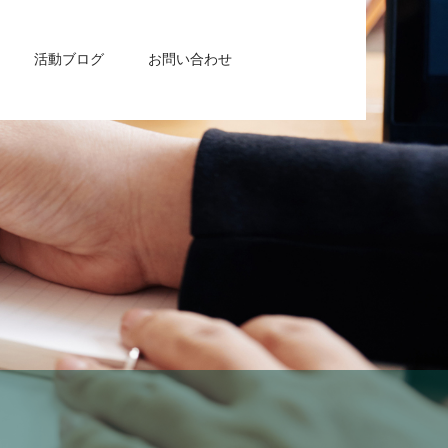
活動ブログ
お問い合わせ