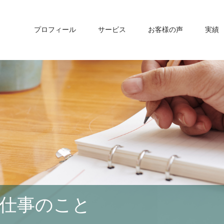
プロフィール
サービス
お客様の声
実績
仕事のこと