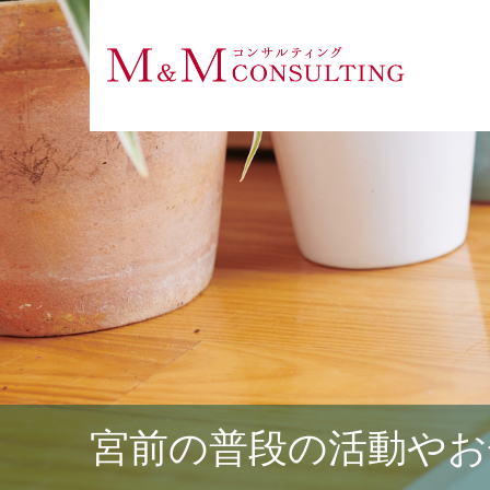
宮前の普段の活動やお