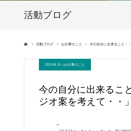
活動ブログ
ホーム
活動ブログ
お仕事のこと
今の自分に出来ること・・n
2020.08.18
お仕事のこと
今の自分に出来ること・
ジオ案を考えて・・