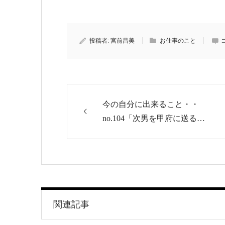
投稿者:
宮前昌美
お仕事のこと
今の自分に出来ること・・
no.104「次男を甲府に送る…
関連記事