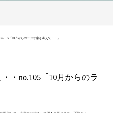
o.105「10月からのラジオ案を考えて・・」
・no.105「10月からのラ
」