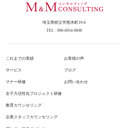
埼玉県秩父市熊木町19-6
TEL : 090-6954-0698
これまでの実績
お客様の声
サービス
ブログ
マナー研修
お問い合わせ
女子力活性化プロジェクト研修
教育カウンセリング
企業スタッフカウンセリング