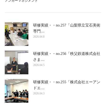
アンガーマネジメント
研修実績・・no.257「山梨県立宝石美術
専門…
2026.04.8
研修実績・・no.256「秩父鉄道株式会社
さま…
2026.04.5
研修実績・・no.255「株式会社エーアン
ドエ…
2026.04.3