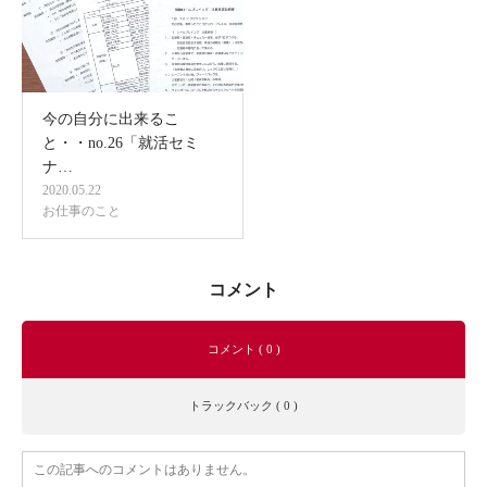
今の自分に出来るこ
と・・no.26「就活セミ
ナ…
2020.05.22
お仕事のこと
コメント
コメント ( 0 )
トラックバック ( 0 )
この記事へのコメントはありません。