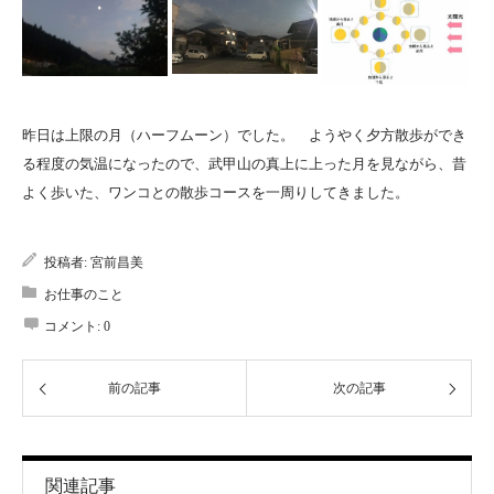
昨日は上限の月（ハーフムーン）でした。 ようやく夕方散歩ができ
る程度の気温になったので、武甲山の真上に上った月を見ながら、昔
よく歩いた、ワンコとの散歩コースを一周りしてきました。
投稿者:
宮前昌美
お仕事のこと
コメント:
0
前の記事
次の記事
関連記事