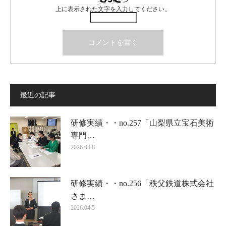
上に表示された文字を入力してください。
最近の記事
研修実績・・no.257「山梨県立宝石美術
専門…
2026.04.8
研修実績・・no.256「秩父鉄道株式会社
さま…
2026.04.5