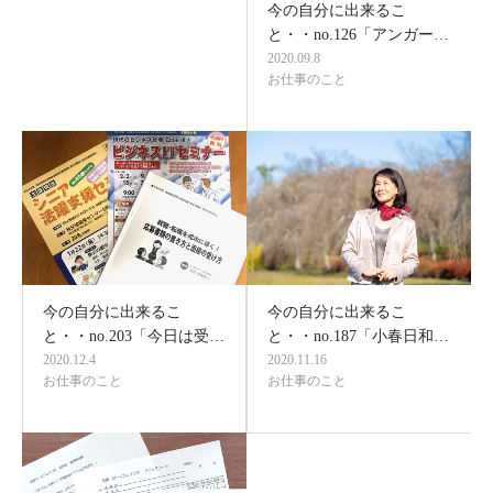
今の自分に出来るこ
と・・no.126「アンガー…
2020.09.8
お仕事のこと
今の自分に出来るこ
今の自分に出来るこ
と・・no.203「今日は受…
と・・no.187「小春日和…
2020.12.4
2020.11.16
お仕事のこと
お仕事のこと