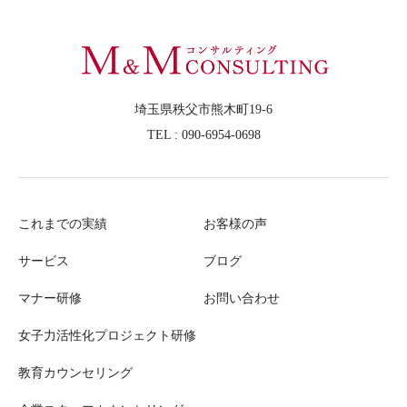
埼玉県秩父市熊木町19-6
TEL : 090-6954-0698
これまでの実績
お客様の声
サービス
ブログ
マナー研修
お問い合わせ
女子力活性化プロジェクト研修
教育カウンセリング