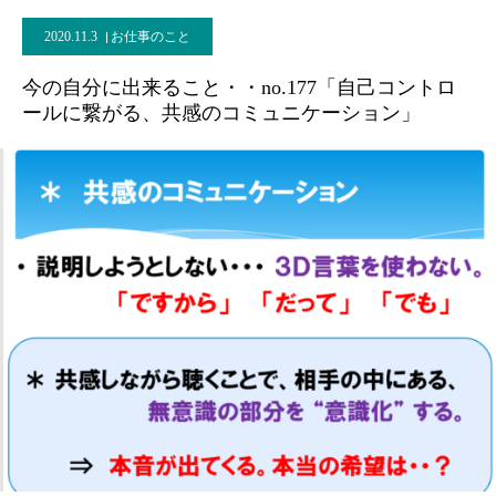
2020.11.3
お仕事のこと
今の自分に出来ること・・no.177「自己コントロ
ールに繋がる、共感のコミュニケーション」