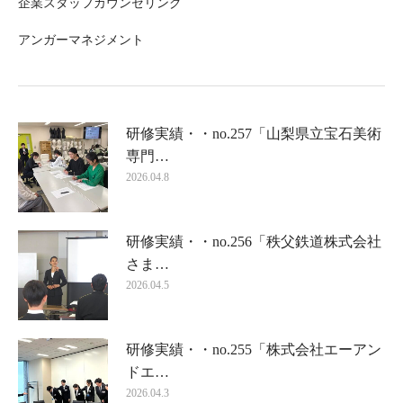
企業スタッフカウンセリング
アンガーマネジメント
研修実績・・no.257「山梨県立宝石美術
専門…
2026.04.8
研修実績・・no.256「秩父鉄道株式会社
さま…
2026.04.5
研修実績・・no.255「株式会社エーアン
ドエ…
2026.04.3