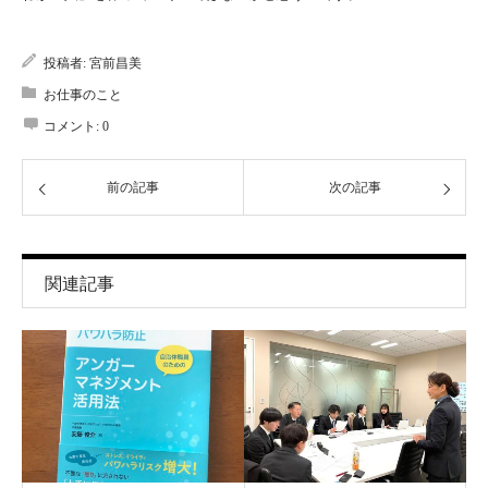
投稿者:
宮前昌美
お仕事のこと
コメント:
0
前の記事
次の記事
関連記事