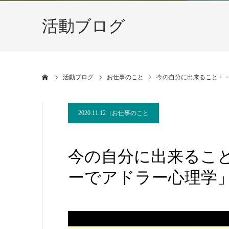
活動ブログ
ホーム
活動ブログ
お仕事のこと
今の自分に出来ること・・n
2020.11.12
お仕事のこと
今の自分に出来ること・
ーでアドラー心理学