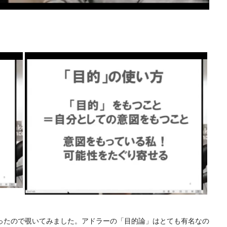
ったので覗いてみました。アドラーの「目的論」はとても有名なの