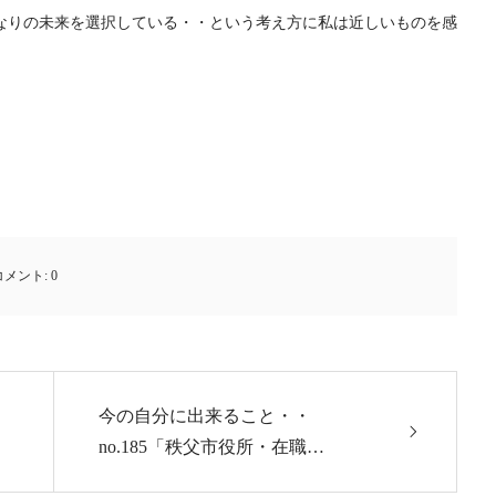
なりの未来を選択している・・という考え方に私は近しいものを感
コメント:
0
今の自分に出来ること・・
no.185「秩父市役所・在職…