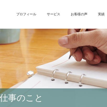
プロフィール
サービス
お客様の声
実績
仕事のこと