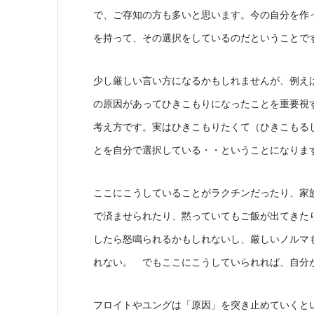
で、ご存知の方も多いと思います。今の自分を作
を持って、その選択をしているのだということで
少し厳しい言い方になるかもしれませんが、例え
の原因があってひきこもりになったことを重要視
考え方です。実はひきこもりたくて（ひきこもる
とを自分で選択している・・ということになりま
ここにこうしていることがラクチンだったり、家
で済ませられたり、黙っていてもご飯が出てきた
したら怒鳴られるかもしれないし、厳しいノルマ
れない。 でもここにこうしていられれば、自分
フロイトやユングは「原因」を突き止めていくと