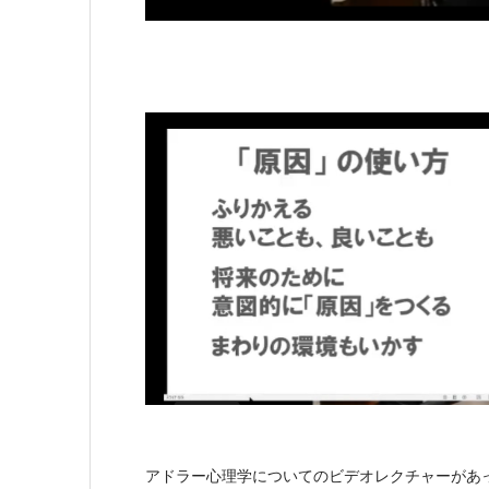
アドラー心理学についてのビデオレクチャーがあ