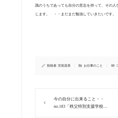
識のうちであっても自分の意志を持って、その人
じます。 ・・まだまだ勉強していきたいです。
投稿者:
宮前昌美
お仕事のこと
今の自分に出来ること・・
no.183「秩父特別支援学校…