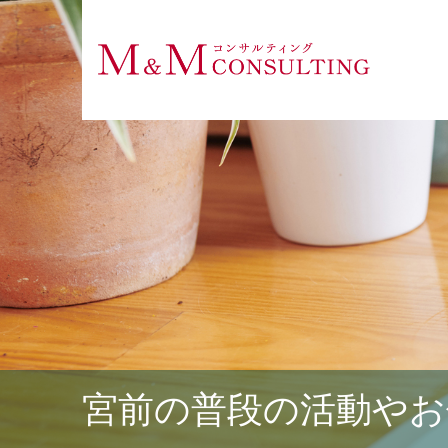
宮前の普段の活動やお