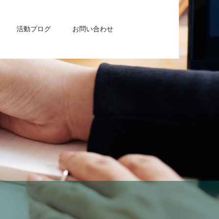
活動ブログ
お問い合わせ