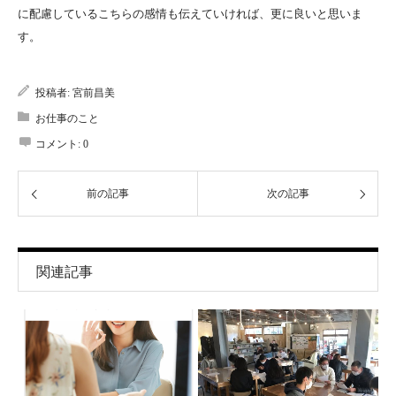
に配慮しているこちらの感情も伝えていければ、更に良いと思いま
す。
投稿者:
宮前昌美
お仕事のこと
コメント:
0
前の記事
次の記事
関連記事