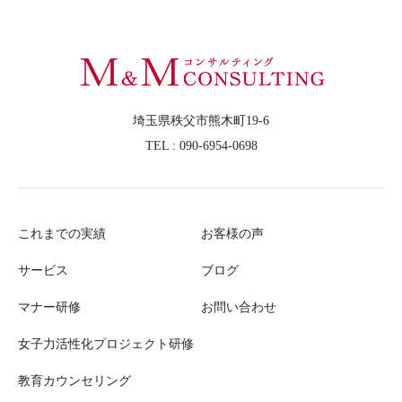
埼玉県秩父市熊木町19-6
TEL : 090-6954-0698
これまでの実績
お客様の声
サービス
ブログ
マナー研修
お問い合わせ
女子力活性化プロジェクト研修
教育カウンセリング