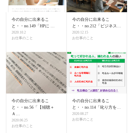
今の自分に出来るこ
今の自分に出来るこ
と・・no.149「HPに …
と・・no.212「ビジネス…
2020.10.2
2020.12.15
お仕事のこと
お仕事のこと
今の自分に出来るこ
今の自分に出来るこ
と・・no.56「【傾聴＋
と・・no.114「叱り方を…
Ａ…
2020.08.27
お仕事のこと
2020.06.25
お仕事のこと