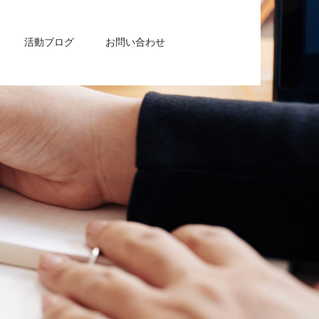
活動ブログ
お問い合わせ