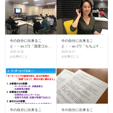
今の自分に出来るこ
今の自分に出来るこ
と・・no.172「清澄ゴル…
と・・no.171「ちちぶＦ…
2020.10.28
2020.10.27
お仕事のこと
お仕事のこと
今の自分に出来るこ
今の自分に出来るこ