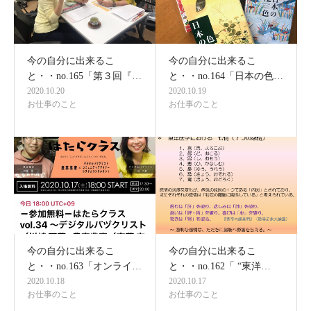
今の自分に出来るこ
今の自分に出来るこ
と・・no.165「第３回『…
と・・no.164「日本の色…
2020.10.20
2020.10.19
お仕事のこと
お仕事のこと
今の自分に出来るこ
今の自分に出来るこ
と・・no.163「オンライ…
と・・no.162「 “東洋…
2020.10.18
2020.10.17
お仕事のこと
お仕事のこと