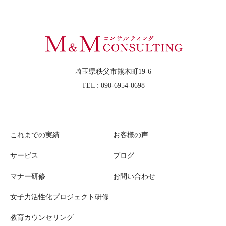
埼玉県秩父市熊木町19-6
TEL : 090-6954-0698
これまでの実績
お客様の声
サービス
ブログ
マナー研修
お問い合わせ
女子力活性化プロジェクト研修
教育カウンセリング