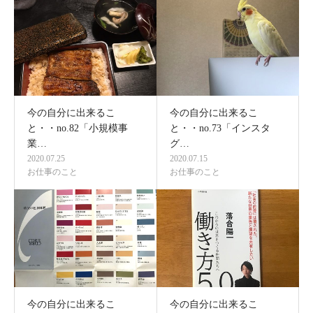
今の自分に出来るこ
今の自分に出来るこ
と・・no.82「小規模事
と・・no.73「インスタ
業…
グ…
2020.07.25
2020.07.15
お仕事のこと
お仕事のこと
今の自分に出来るこ
今の自分に出来るこ