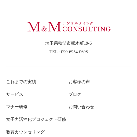
埼玉県秩父市熊木町19-6
TEL : 090-6954-0698
これまでの実績
お客様の声
サービス
ブログ
マナー研修
お問い合わせ
女子力活性化プロジェクト研修
教育カウンセリング