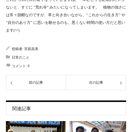
ないと、すぐに “荒れ寺” みたいになってしまいます。 植物の強さに
は常々脱帽なのですが、草と向き合いながら、“これからの生き方” や
“自分のあり方” に思いを馳せるのも、悪くない時間の使い方だと思い
ます(^^)
投稿者:
宮前昌美
日常のこと
コメント:
0
前の記事
次の記事
関連記事