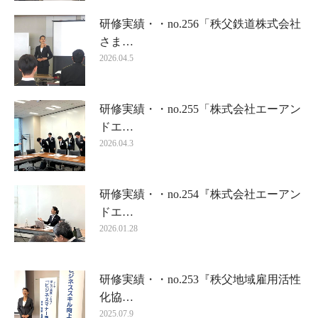
研修実績・・no.256「秩父鉄道株式会社
さま…
2026.04.5
研修実績・・no.255「株式会社エーアン
ドエ…
2026.04.3
研修実績・・no.254『株式会社エーアン
ドエ…
2026.01.28
研修実績・・no.253『秩父地域雇用活性
化協…
2025.07.9