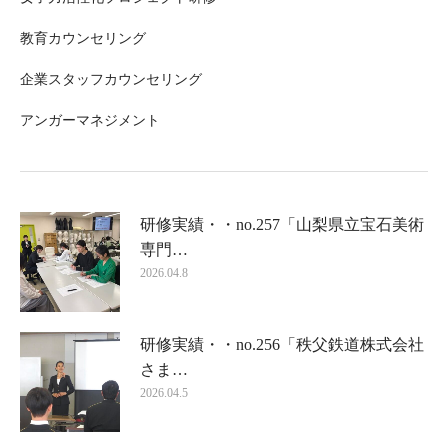
教育カウンセリング
企業スタッフカウンセリング
アンガーマネジメント
研修実績・・no.257「山梨県立宝石美術
専門…
2026.04.8
研修実績・・no.256「秩父鉄道株式会社
さま…
2026.04.5