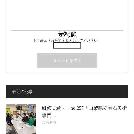
上に表示された文字を入力してください。
最近の記事
研修実績・・no.257「山梨県立宝石美術
専門…
2026.04.8