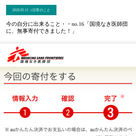
2020.05.11
日常のこと
今の自分に出来ること・・no.16「国境なき医師団
に、無事寄付できました！」