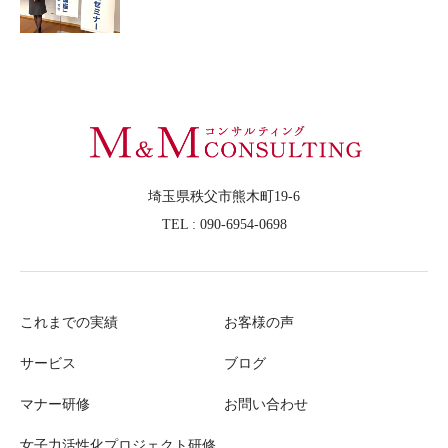
埼玉県秩父市熊木町19-6
TEL : 090-6954-0698
これまでの実績
お客様の声
サービス
ブログ
マナー研修
お問い合わせ
女子力活性化プロジェクト研修