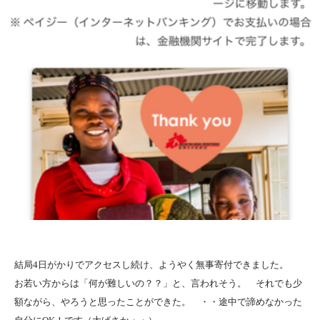
結局4日がかりでアクセスし続け、ようやく無事寄付できました。
お若い方からは「何が難しいの？？」と、言われそう。 それでも少
額ながら、やろうと思ったことができた。 ・・途中で諦めなかった