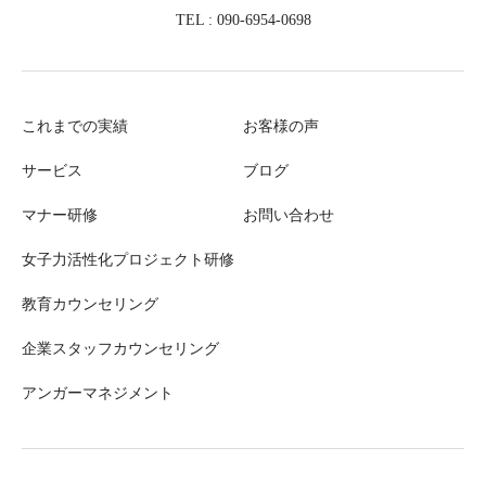
TEL : 090-6954-0698
これまでの実績
お客様の声
サービス
ブログ
マナー研修
お問い合わせ
女子力活性化プロジェクト研修
教育カウンセリング
企業スタッフカウンセリング
アンガーマネジメント