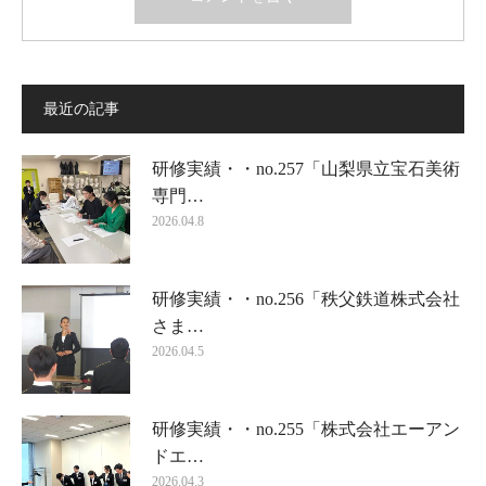
最近の記事
研修実績・・no.257「山梨県立宝石美術
専門…
2026.04.8
研修実績・・no.256「秩父鉄道株式会社
さま…
2026.04.5
研修実績・・no.255「株式会社エーアン
ドエ…
2026.04.3