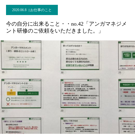
2020.06.8
お仕事のこと
今の自分に出来ること・・no.42「アンガマネジメ
ント研修のご依頼をいただきました。」