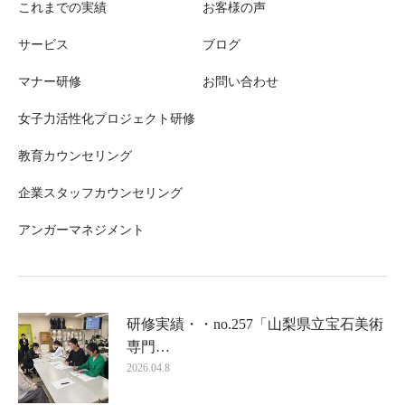
これまでの実績
お客様の声
サービス
ブログ
マナー研修
お問い合わせ
女子力活性化プロジェクト研修
教育カウンセリング
企業スタッフカウンセリング
アンガーマネジメント
研修実績・・no.257「山梨県立宝石美術
専門…
2026.04.8