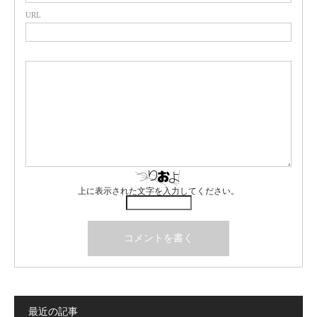
URL
上に表示された文字を入力してください。
最近の記事