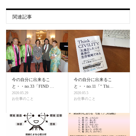
関連記事
今の自分に出来るこ
今の自分に出来るこ
と・・no.33「FIND …
と・・no.11「“ Thi…
2020.05.29
2020.05.5
お仕事のこと
お仕事のこと