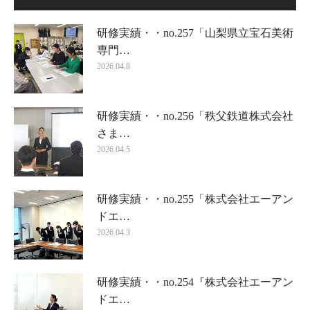
研修実績・・no.257「山梨県立宝石美術
専門…
2026.04.8
研修実績・・no.256「秩父鉄道株式会社
さま…
2026.04.5
研修実績・・no.255「株式会社エーアン
ドエ…
2026.04.3
研修実績・・no.254『株式会社エーアン
ドエ…