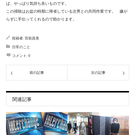
ば、やっぱり気持ち良いものです。
この掃除はお盆の時期に帰省している次男との共同作業です。 嫌が
らずに手伝ってくれるので助かります。
投稿者:
宮前昌美
日常のこと
コメント:
0
前の記事
次の記事
関連記事