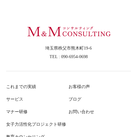
埼玉県秩父市熊木町19-6
TEL : 090-6954-0698
これまでの実績
お客様の声
サービス
ブログ
マナー研修
お問い合わせ
女子力活性化プロジェクト研修
教育カウンセリング