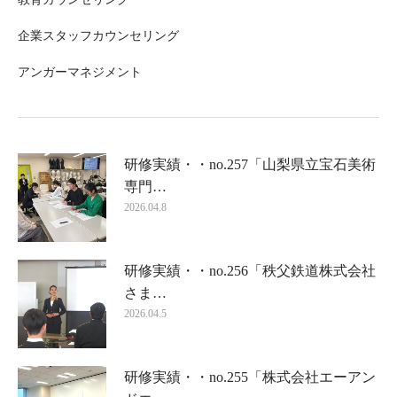
企業スタッフカウンセリング
アンガーマネジメント
研修実績・・no.257「山梨県立宝石美術
専門…
2026.04.8
研修実績・・no.256「秩父鉄道株式会社
さま…
2026.04.5
研修実績・・no.255「株式会社エーアン