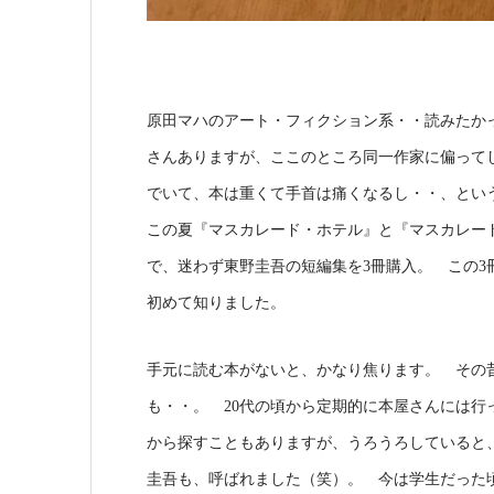
原田マハのアート・フィクション系・・読みたか
さんありますが、ここのところ同一作家に偏って
でいて、本は重くて手首は痛くなるし・・、とい
この夏『マスカレード・ホテル』と『マスカレー
で、迷わず東野圭吾の短編集を3冊購入。 この3
初めて知りました。
手元に読む本がないと、かなり焦ります。 その
も・・。 20代の頃から定期的に本屋さんには
から探すこともありますが、うろうろしていると
圭吾も、呼ばれました（笑）。 今は学生だった頃