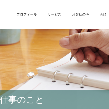
プロフィール
サービス
お客様の声
実績
仕事のこと