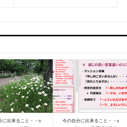
分に出来ること・・n
今の自分に出来ること・・n