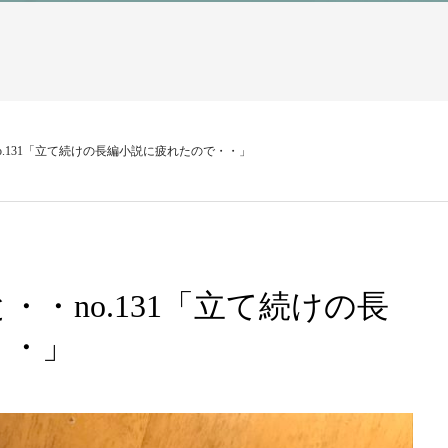
.131「立て続けの長編小説に疲れたので・・」
・no.131「立て続けの長
・・」