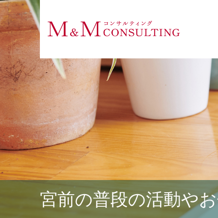
宮前の普段の活動やお