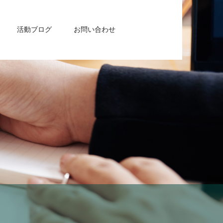
活動ブログ
お問い合わせ