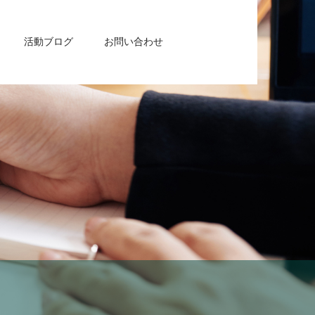
活動ブログ
お問い合わせ