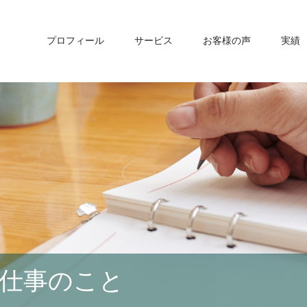
プロフィール
サービス
お客様の声
実績
仕事のこと