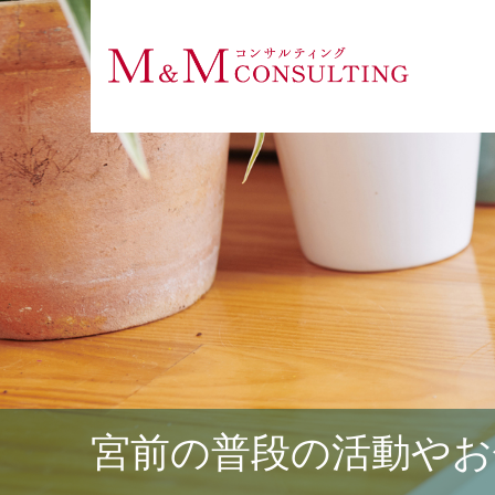
宮前の普段の活動やお