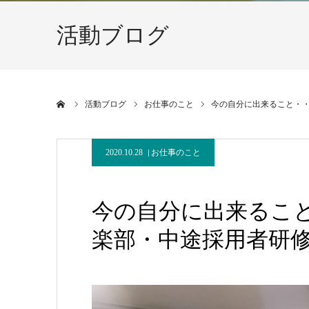
活動ブログ
ホーム
活動ブログ
お仕事のこと
今の自分に出来ること・・n
2020.10.28
お仕事のこと
今の自分に出来ること・
楽部・中途採用者研