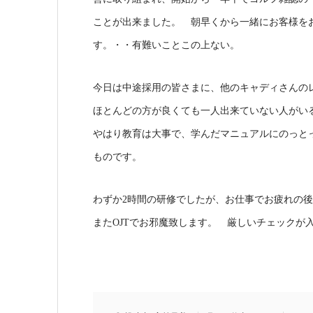
ことが出来ました。 朝早くから一緒にお客様を
す。・・有難いことこの上ない。
今日は中途採用の皆さまに、他のキャディさんの
ほとんどの方が良くても一人出来ていない人がい
やはり教育は大事で、学んだマニュアルにのっと
ものです。
わずか2時間の研修でしたが、お仕事でお疲れの
またOJTでお邪魔致します。 厳しいチェックが