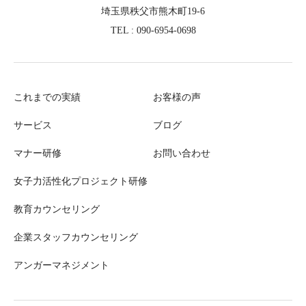
埼玉県秩父市熊木町19-6
TEL : 090-6954-0698
これまでの実績
お客様の声
サービス
ブログ
マナー研修
お問い合わせ
女子力活性化プロジェクト研修
教育カウンセリング
企業スタッフカウンセリング
アンガーマネジメント