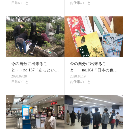
日常のこと
お仕事のこと
今の自分に出来るこ
今の自分に出来るこ
と・・no.137「あっとい…
と・・no.164「日本の色…
2020.09.20
2020.10.19
日常のこと
お仕事のこと