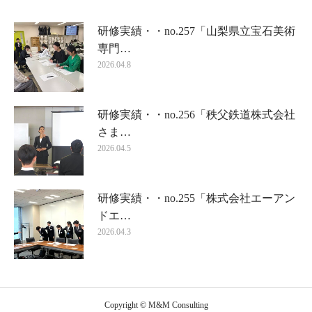
研修実績・・no.257「山梨県立宝石美術
専門…
2026.04.8
研修実績・・no.256「秩父鉄道株式会社
さま…
2026.04.5
研修実績・・no.255「株式会社エーアン
ドエ…
2026.04.3
Copyright © M&M Consulting