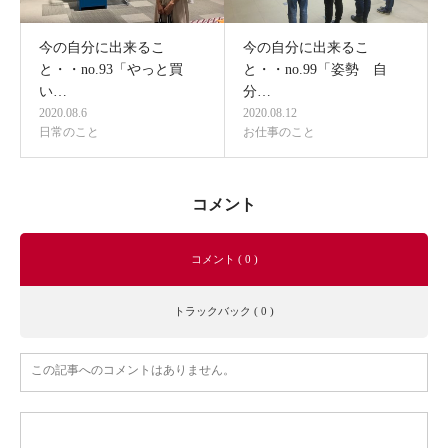
今の自分に出来るこ
今の自分に出来るこ
と・・no.93「やっと買
と・・no.99「姿勢 自
い…
分…
2020.08.6
2020.08.12
日常のこと
お仕事のこと
コメント
コメント ( 0 )
トラックバック ( 0 )
この記事へのコメントはありません。