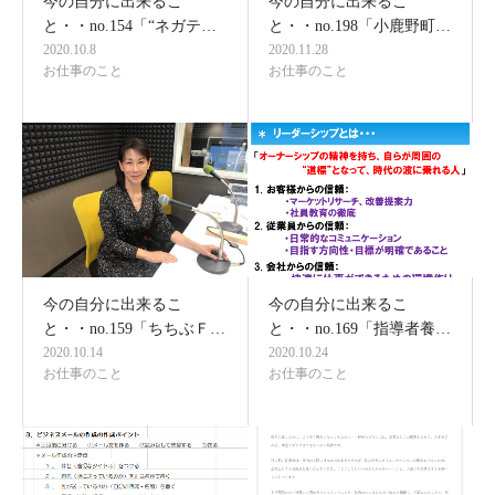
今の自分に出来るこ
今の自分に出来るこ
と・・no.154「“ネガテ…
と・・no.198「小鹿野町…
2020.10.8
2020.11.28
お仕事のこと
お仕事のこと
今の自分に出来るこ
今の自分に出来るこ
と・・no.159「ちちぶＦ…
と・・no.169「指導者養…
2020.10.14
2020.10.24
お仕事のこと
お仕事のこと