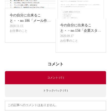
今の自分に出来るこ
と・・no.186「メール作…
今の自分に出来るこ
2020.11.15
と・・no.134「企業スタ…
お仕事のこと
2020.09.17
お仕事のこと
コメント
コメント ( 0 )
トラックバック ( 0 )
この記事へのコメントはありません。