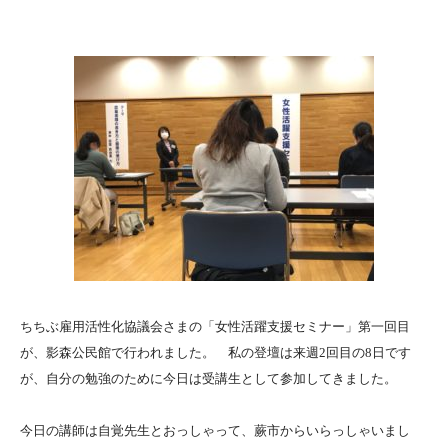
ちちぶ雇用活性化協議会さまの「女性活躍支援セミナー」第一回目
が、影森公民館で行われました。 私の登壇は来週2回目の8日です
が、自分の勉強のために今日は受講生として参加してきました。
今日の講師は自覚先生とおっしゃって、蕨市からいらっしゃいまし