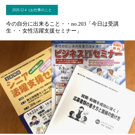
2020.12.4
お仕事のこと
今の自分に出来ること・・no.203「今日は受講
生・・女性活躍支援セミナー」