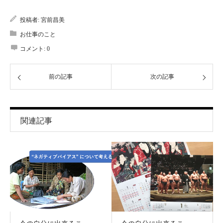
投稿者:
宮前昌美
お仕事のこと
コメント:
0
前の記事
次の記事
関連記事