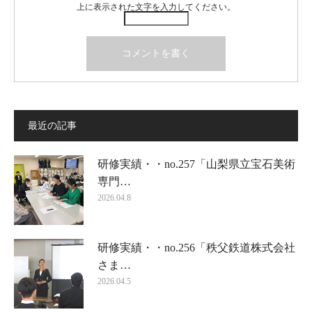
上に表示された文字を入力してください。
最近の記事
研修実績・・no.257「山梨県立宝石美術
専門…
2026.04.8
研修実績・・no.256「秩父鉄道株式会社
さま…
2026.04.5