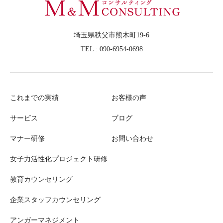
埼玉県秩父市熊木町19-6
TEL : 090-6954-0698
これまでの実績
お客様の声
サービス
ブログ
マナー研修
お問い合わせ
女子力活性化プロジェクト研修
教育カウンセリング
企業スタッフカウンセリング
アンガーマネジメント